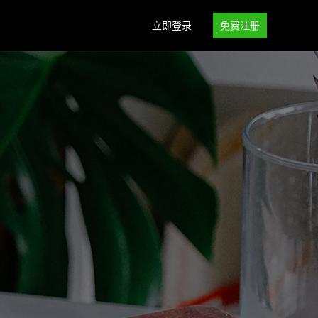
立即登录
免费注册