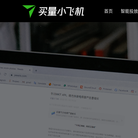
首页
智能投放