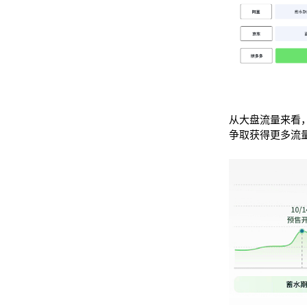
从大盘流量来看
争取获得更多流