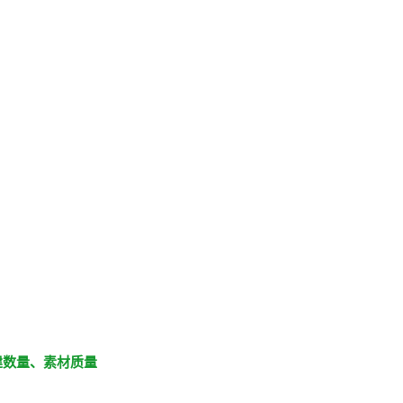
建数量、素材质量