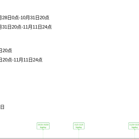
8日0点-10月31日20点
1日20点-11月11日24点
日20点
20点-11月11日24点
7日