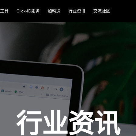
工具
Click-ID服务
加粉通
行业资讯
交流社区
行业资讯