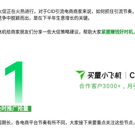
大促正在火热进行，对于CID引流电商商家来说，如何抓住引流节奏
竞争中脱颖而出，是在下半年生意增长的关键。
飞机给商家朋友们分享一些大促策略建议，帮助大家
紧握赚钱好时机
及时推广抢量
周期长，各电商平台节奏有所不同，大家接下来要重点关注这些节点