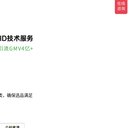
类，确保选品满足