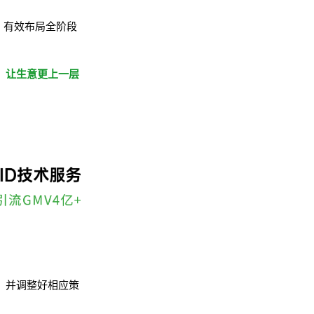
，有效布局全阶段
，让生意更上一层
，并调整好相应策