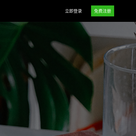
立即登录
免费注册