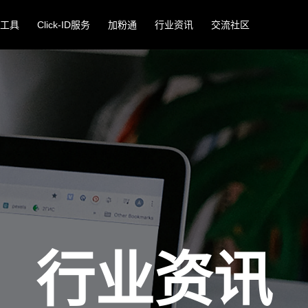
工具
Click-ID服务
加粉通
行业资讯
交流社区
行业资讯