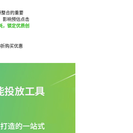
源整合的重要
，影响预估点击
耗，锁定优质创
8折购买优惠