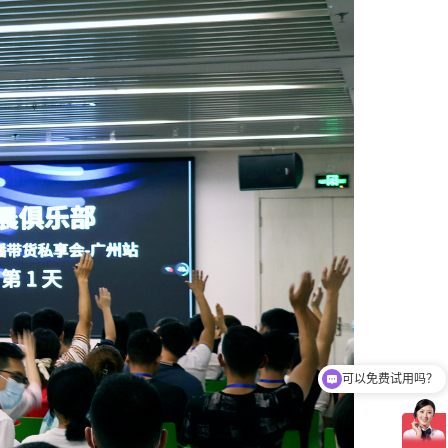
介绍下智能投放工具？