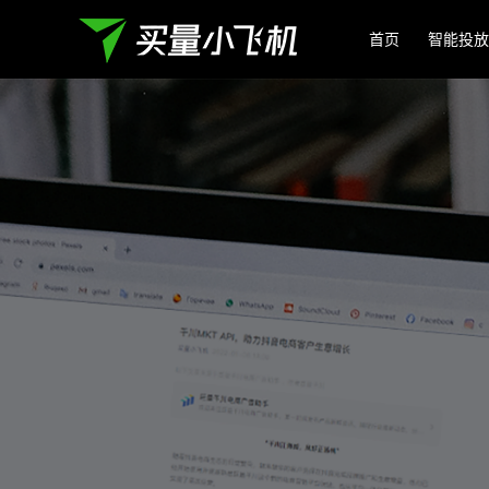
首页
智能投放