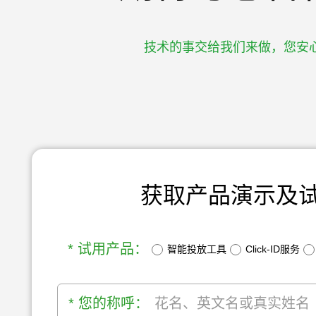
技术的事交给我们来做，您安
获取产品演示及
* 试用产品：
智能投放工具
Click-ID服务
* 您的称呼：