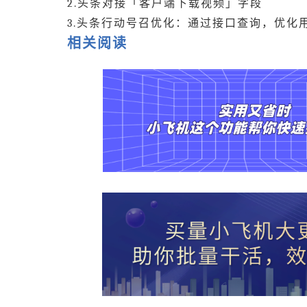
2.头条对接「客户端下载视频」字段
3.头条行动号召优化：通过接口查询，优化
相关阅读