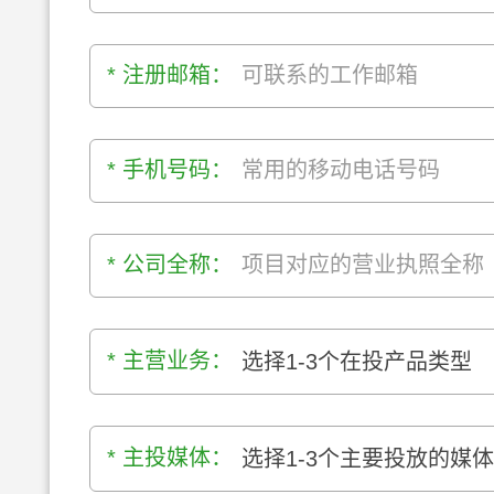
* 注册邮箱：
* 手机号码：
* 公司全称：
* 主营业务：
选择1-3个在投产品类型
* 主投媒体：
选择1-3个主要投放的媒