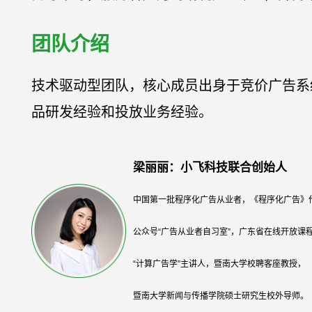
团队介绍
技术驱动型团队，核心成员出身于竞价广告系
品研发经验和投放业务经验。
梁丽丽：小飞科技联合创始人
中国第一批程序化广告从业者，《程序化广告》
公众号“广告从业者自习室”，广东省在线开放课
“计算广告学”主讲人，暨南大学校聘客座教授，
暨南大学新闻与传播学院硕士研究生校外导师。