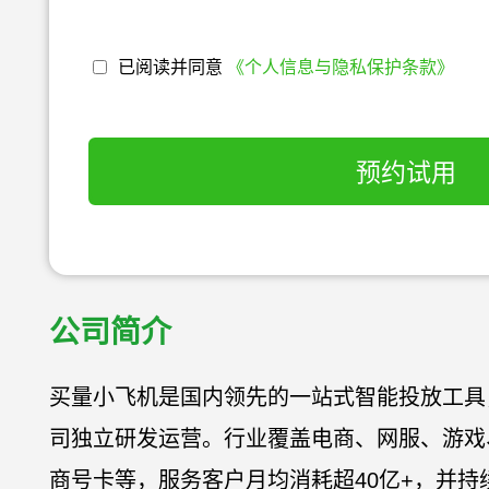
已阅读并同意
《个人信息与隐私保护条款》
预约试用
公司简介
买量小飞机是国内领先的一站式智能投放工具
司独立研发运营。行业覆盖电商、网服、游戏
商号卡等，服务客户月均消耗超40亿+，并持