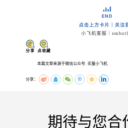
END
点击上方卡片｜关注
小飞机客服｜smbutl
分享
点收藏
本篇文章来源于微信公众号: 买量小飞机
分享：
期待与您合