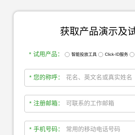
获取产品演示及
* 试用产品：
智能投放工具
Click-ID服务
* 您的称呼：
* 注册邮箱：
* 手机号码：