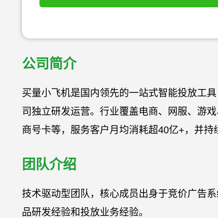
公司简介
买量小飞机是国内领先的一站式智能投放工具
司独立研发运营。行业覆盖电商、网服、游戏
商号卡等，服务客户月均消耗超40亿+，并持
团队介绍
技术驱动型团队，核心成员出身于竞价广告系
品研发经验和投放业务经验。