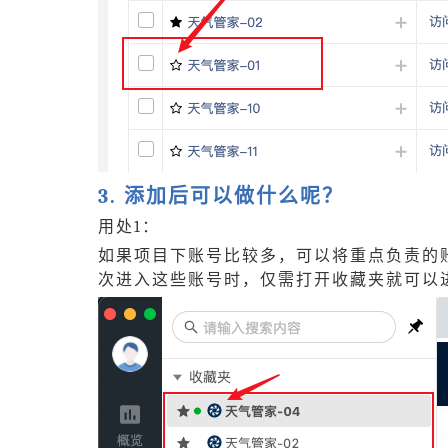
3. 添加后可以做什么呢？
用处1：
如果项目下账号比较多，可以将重点负责的
次进入这些账号时，仅需打开收藏夹就可以