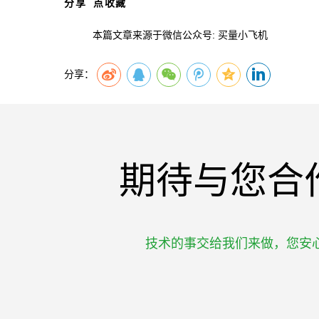
分享
点收藏
本篇文章来源于微信公众号: 买量小飞机
分享：
期待与您合
技术的事交给我们来做，您安