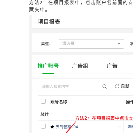
方法2：在项目报表中，点击账户名前面的
藏夹中。