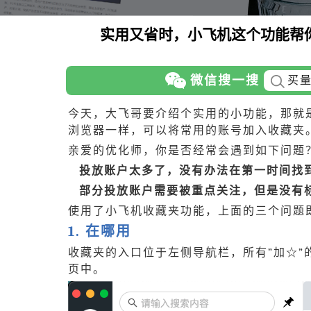
实用又省时，小飞机这个功能帮
微信搜一搜
买
今天，大飞哥要介绍个实用的小功能，那就
浏览器一样，可以将常用的账号加入收藏夹
亲爱的优化师，你是否经常会遇到如下问题
投放账户太多了，没有办法在第一时间找
部分投放账户需要被重点关注，但是没有
使用了小飞机收藏夹功能，上面的三个问题
1. 在哪用
收藏夹的入口位于左侧导航栏，所有”加☆”
页中。