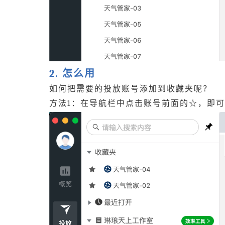
2. 怎么用
如何把需要的投放账号添加到收藏夹呢？
方法1：在导航栏中点击账号前面的☆，即