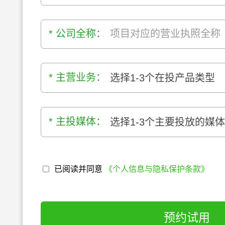
* 公司全称：
* 主营业务：
选择1-3个在投产品类型
* 主投媒体：
选择1-3个主要投放的媒
已阅读并同意
《个人信息与隐私保护条款》
预约试用