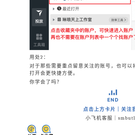
用处2：
对于那些需要重点留意关注的账号，也可以
打开会更快捷方便。
你学会了吗？
END
点击上方卡片｜关注
小飞机客服｜smbutl