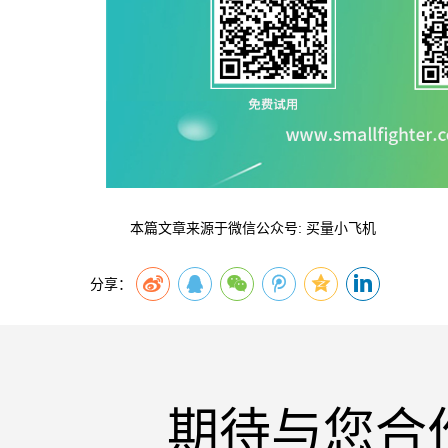
本篇文章来源于微信公众号: 买量小飞机
分享：
期待与您合