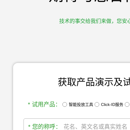
技术的事交给我们来做，您安
获取产品演示及
* 试用产品：
智能投放工具
Click-ID服务
* 您的称呼：