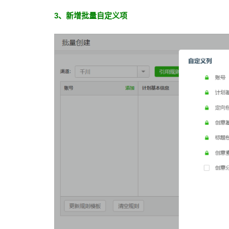
3、新增批量自定义项