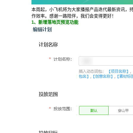
本周起，小飞机将为大家播报产品迭代最新资讯，
作效率。感谢一路陪伴，我们会变得更好！
1、新增落地页预览功能