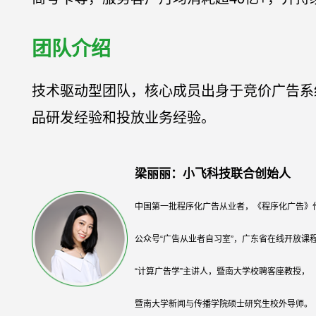
团队介绍
技术驱动型团队，核心成员出身于竞价广告系
品研发经验和投放业务经验。
梁丽丽：小飞科技联合创始人
中国第一批程序化广告从业者，《程序化广告》
公众号“广告从业者自习室”，广东省在线开放课
“计算广告学”主讲人，暨南大学校聘客座教授，
暨南大学新闻与传播学院硕士研究生校外导师。