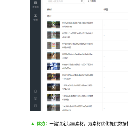
▲
优势：
一键锁定起量素材，为素材优化提供数据