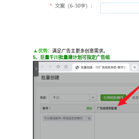
▲
优势：
满足广告主更多创意需求。
5、巨量千川批量建计划可指定广告组