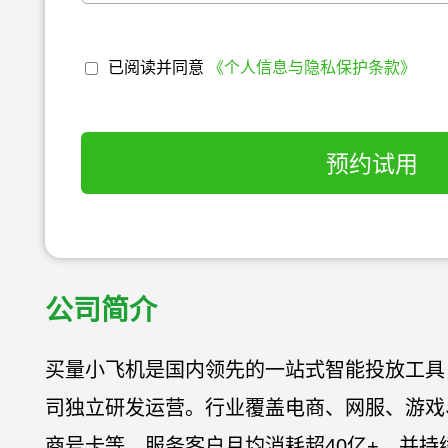
已阅读并同意
《个人信息与隐私保护条款》
预约试用
公司简介
买量小飞机是国内领先的一站式智能投放工具
司独立研发运营。行业覆盖电商、网服、游戏
商号卡等，服务客户月均消耗超40亿+，并持