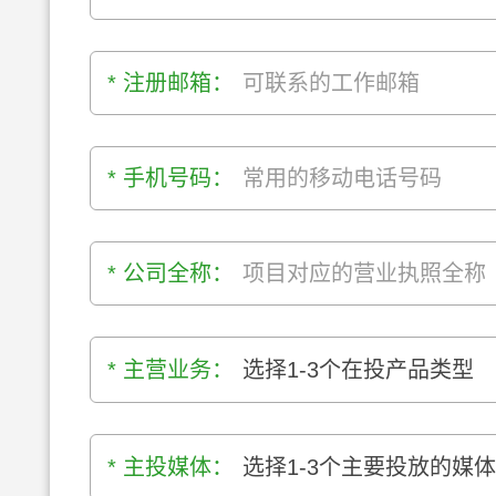
* 注册邮箱：
* 手机号码：
* 公司全称：
* 主营业务：
选择1-3个在投产品类型
* 主投媒体：
选择1-3个主要投放的媒