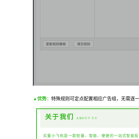
优势：
特殊规则可定点配置相应广告组，无需逐
▲
关于我们
ABOUT US
买量小飞机是一款轻量、智能、便捷的一站式智能投放