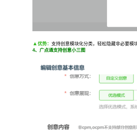
▲
优势：
支持创意模块化分类，轻松隐藏非必要模
4、广点通支持创意小三图