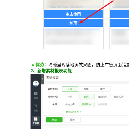
▲
优势：
清晰呈现落地页效果图，防止广告页面错
2、新增素材报表功能