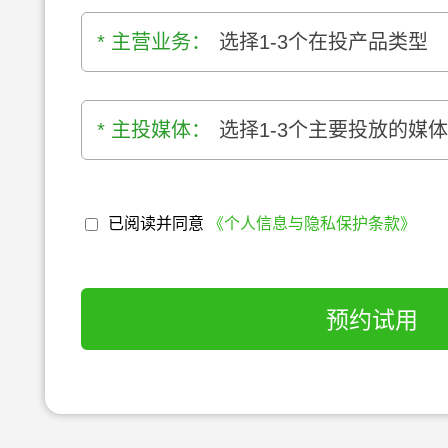
* 主营业务：
选择1-3个在投产品类型
* 主投媒体：
选择1-3个主要投放的媒
已阅读并同意
《个人信息与隐私保护条款》
预约试用