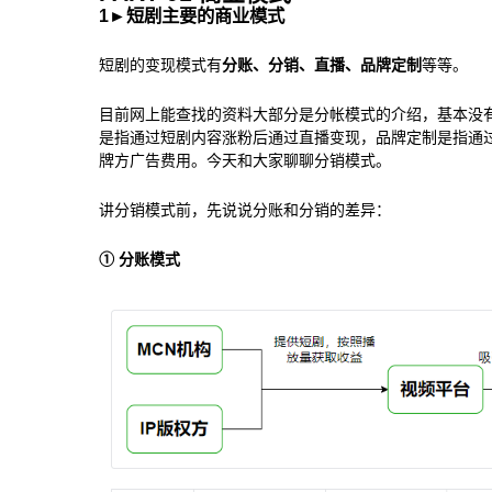
1
►
短剧主要的商业模式
短剧的变现模式有
分账、分销、直播、品牌定制
等等。
目前网上能查找的资料大部分是分帐模式的介绍，基本没
是指通过短剧内容涨粉后通过直播变现，品牌定制是指通
牌方广告费用。今天和大家聊聊分销模式。
讲分销模式前，先说说分账和分销的差异：
① 分账模式