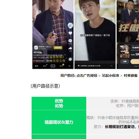
（用户路径示意）