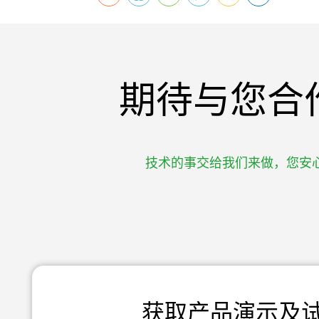
期待与您合
技术的事交给我们来做，您安
获取产品演示及