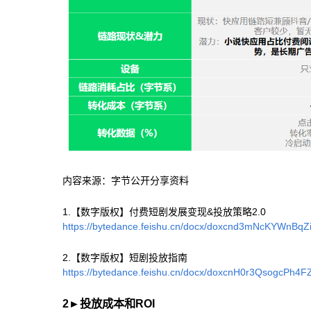
内容来源：字节公开分享资料
1.【数字版权】付费短剧发展变现&投放策略2.0
https://bytedance.feishu.cn/docx/doxcnd3mNcKYWnBq
2.【数字版权】短剧投放指南
https://bytedance.feishu.cn/docx/doxcnH0r3QsogcPh4
2
►
投放成本和ROI