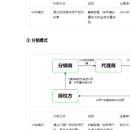
② 分销模式