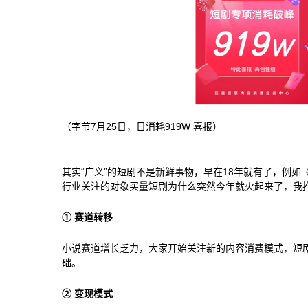
（字节7月25日，日消耗919W 喜报）
其实“广义”的短剧不是新鲜事物，早在18年就有了，例
行业关注的对象买量短剧为什么突然今年就火起来了，我
① 赛道转移
小说赛道增长乏力，大家开始关注新的内容消费模式，短
础。
② 变现模式