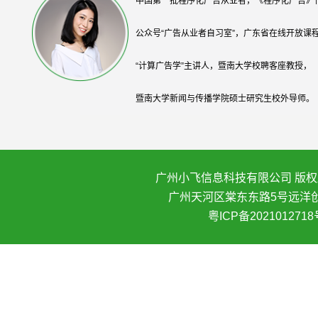
中国第一批程序化广告从业者，《程序化广告》
公众号“广告从业者自习室”，广东省在线开放课
“计算广告学”主讲人，暨南大学校聘客座教授，
暨南大学新闻与传播学院硕士研究生校外导师。
广州小飞信息科技有限公司 版权所
广州天河区棠东东路5号远洋创
粤ICP备2021012718