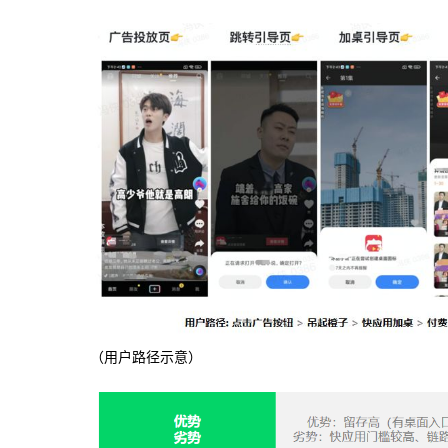
（用户路径示意）