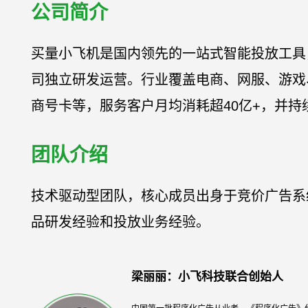
公司简介
买量小飞机是国内领先的一站式智能投放工具
司独立研发运营。行业覆盖电商、网服、游戏
商号卡等，服务客户月均消耗超40亿+，并持
团队介绍
技术驱动型团队，核心成员出身于竞价广告系
品研发经验和投放业务经验。
梁丽丽：小飞科技联合创始人