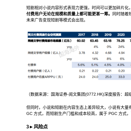
短剧相对小说内容形式表现力更强，时间可以更加碎片化
付费用户无论在规模和质量上都可能更甚一筹。
同时随着
未来广告变现短剧等模式会出现。
（数据来源：国海证券-阅文集团(0772.HK)深度报告：超
但同时，小说和短剧在内容生态上差异较大，小说有大量有
GC 方式，而短剧生产门槛和成本较高，属于 PGC 方式，
3
►
风险点