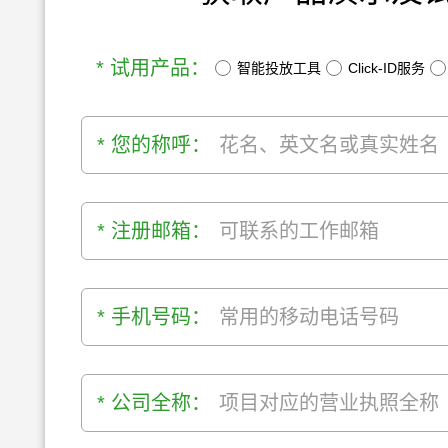
* 试用产品：
智能投放工具
Click-ID服务
* 您的称呼：
* 注册邮箱：
* 手机号码：
* 公司全称：