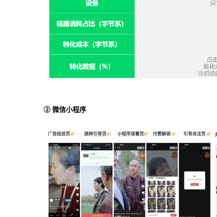
② 微信小程序