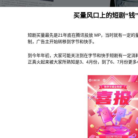
买量风口上的短剧“钱
短剧买量最先是21年底在腾讯投放 MP，当时就有一定
制，广告主开始转移到字节和快手。
到今年年初，大家可能关注到在字节和快手短剧有一定消耗量
正真火起来被大家所熟知是3、4月份，到了6、7月份更