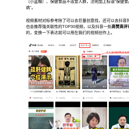
（小蓝帽）、保健食品不适宜人群，注明加上标语“保健
病”。
视频素材对标参考除了可以去巨量创意找，还可以去抖音
也会推荐强关联性的TOP30视频，以及抖音一些
高赞高评
的，变换一下表达就可以用在我们的视频创作上。