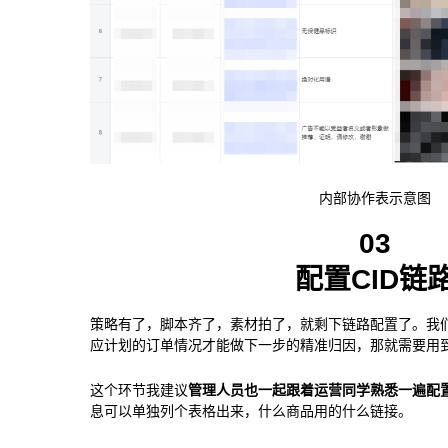
内部协作表示意图
03
配置CID链
策略有了，脚本齐了，素材拍了，就剩下链路配置了。我
应计划的订单情况才能做下一步的精准归因，那就需要用到Cl
这个环节我建议
管理人员也一起跟着运营同学熟悉一遍配
息可以单独列个表格出来，什么商品用的什么链接。