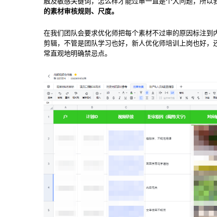
触及敏感关键词，怎么样才能过审一直是个大问题，所以
的素材审核规则、尺度。
在我们团队会要求优化师把每个素材不过审的原因标注到
剪辑，不管是团队学习也好，新人优化师培训上岗也好，
常直观地明确禁忌点。