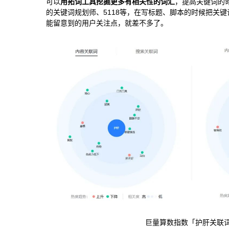
可以
用拓词工具挖掘更多有相关性的词汇
，提高关键词的
的关键词规划师、5118等，在写标题、脚本的时候把关
能留意到的用户关注点，就差不多了。
巨量算数指数「护肝关联