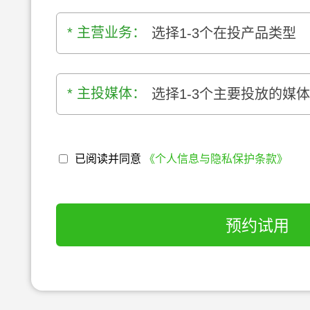
* 主营业务：
选择1-3个在投产品类型
* 主投媒体：
选择1-3个主要投放的媒
已阅读并同意
《个人信息与隐私保护条款》
预约试用