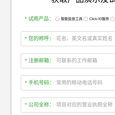
* 试用产品：
智能投放工具
Click-ID服务
* 您的称呼：
* 注册邮箱：
* 手机号码：
* 公司全称：