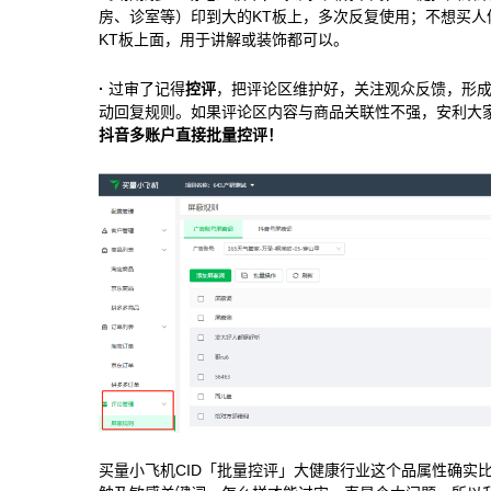
房、诊室等）印到大的KT板上，多次反复使用；不想买人
KT板上面，用于讲解或装饰都可以。
·
过审了记得
控评
，把评论区维护好，关注观众反馈，形
动回复规则。如果评论区内容与商品关联性不强，安利大
抖音多账户直接批量控评！
买量小飞机CID「批量控评」大健康行业这个品属性确实