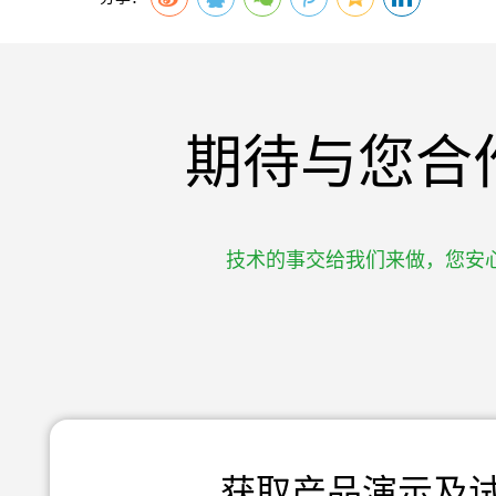
期待与您合
技术的事交给我们来做，您安
获取产品演示及