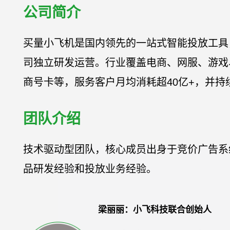
公司简介
买量小飞机是国内领先的一站式智能投放工具
司独立研发运营。行业覆盖电商、网服、游戏
商号卡等，服务客户月均消耗超40亿+，并持
团队介绍
技术驱动型团队，核心成员出身于竞价广告系
品研发经验和投放业务经验。
梁丽丽：小飞科技联合创始人