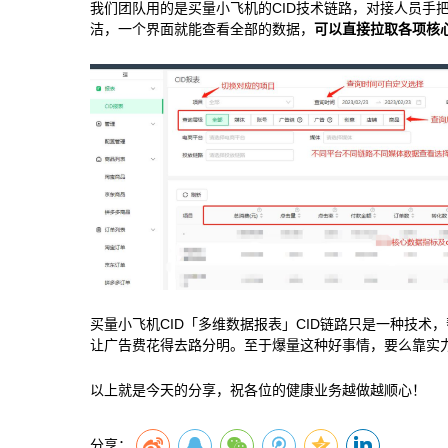
我们团队用的是买量小飞机的CID技术链路，对接人员手
洁，一个界面就能查看全部的数据，
可以直接拉取各项核
买量小飞机CID「多维数据报表」CID链路只是一种技术
让广告费花得去路分明。至于爆量这种好事情，要么靠实
以上就是今天的分享，祝各位的健康业务越做越顺心！
分享：