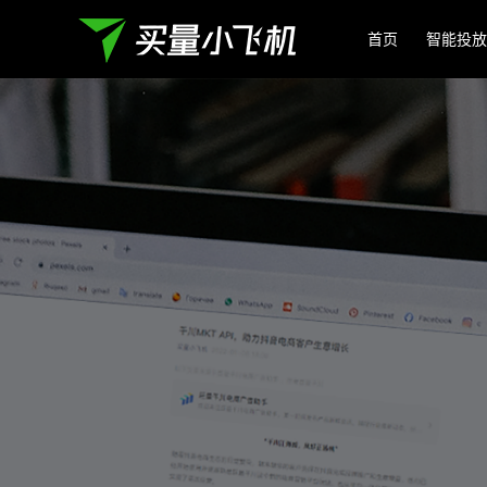
首页
智能投放