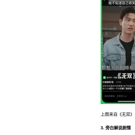
上图来自《无双》
3.
旁白解说剧情