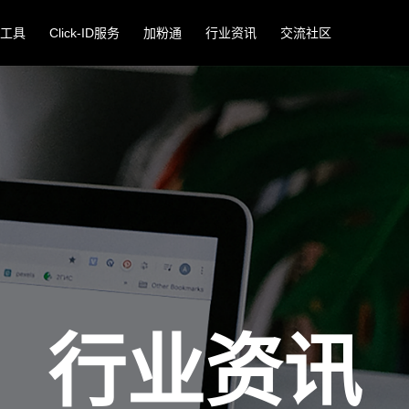
工具
Click-ID服务
加粉通
行业资讯
交流社区
行业资讯