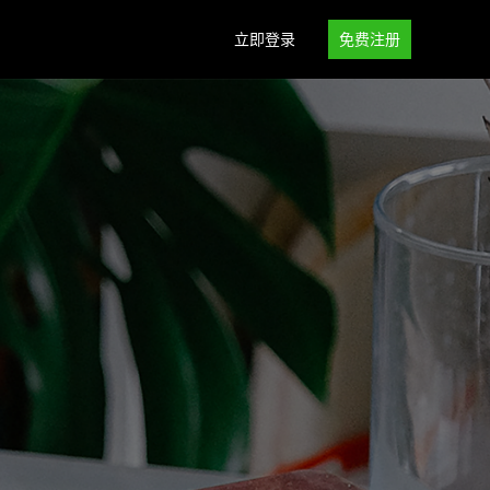
立即登录
免费注册