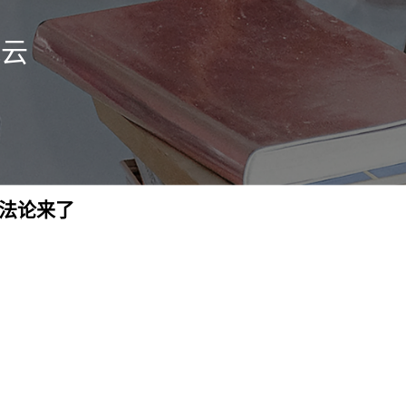
风云
方法论来了