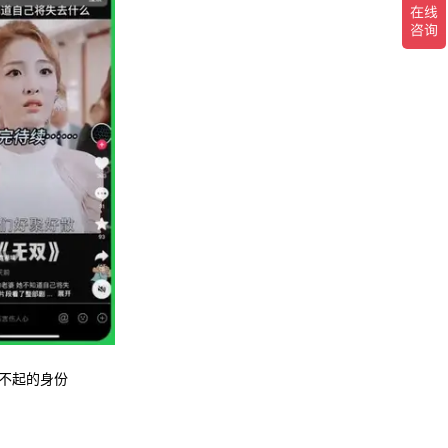
不起的身份