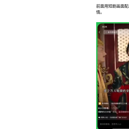
前面用短剧画面配
情。