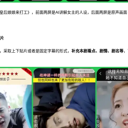
皇后娘娘来打工》，前面两屏是AI讲解女主的人设，后面两屏是原声画面
片
，采取上下贴片或者是固定字幕的形式，
补充本剧看点、剧情、剧名等
，