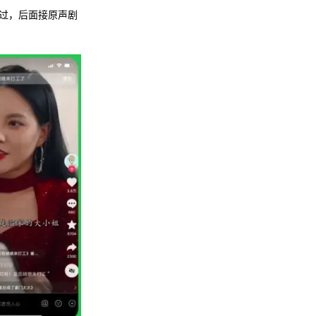
过，后面接原声剧