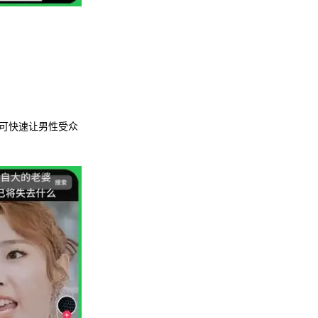
可快速让男性受众