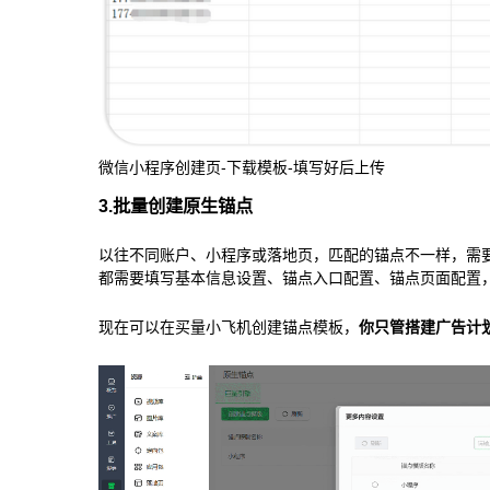
微信小程序创建页-下载模板-填写好后上传
3.批量创建原生锚点
以往不同账户、小程序或落地页，匹配的锚点不一样，需
都需要填写基本信息设置、锚点入口配置、锚点页面配置
现在可以在买量小飞机创建锚点模板，
你只管搭建广告计