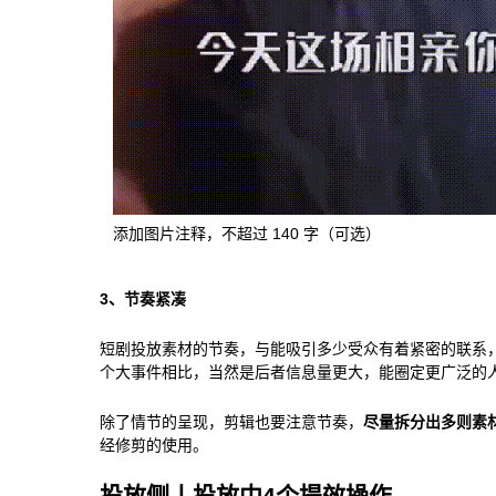
添加图片注释，不超过 140 字（可选）
3、节奏紧凑
短剧投放素材的节奏，与能吸引多少受众有着紧密的联系，1
个大事件相比，当然是后者信息量更大，能圈定更广泛的
除了情节的呈现，剪辑也要注意节奏，
尽量拆分出多则素
经修剪的使用。
投放侧丨投放中4个提效操作