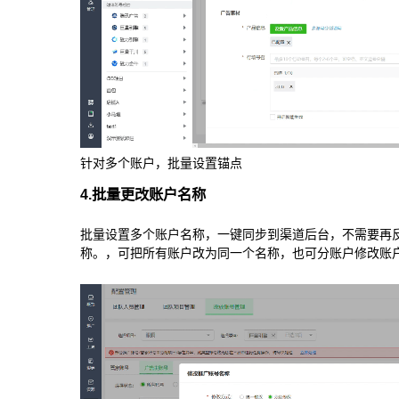
针对多个账户，批量设置锚点
4.批量更改账户名称
批量设置多个账户名称，一键同步到渠道后台，不需要再
称。，可把所有账户改为同一个名称，也可分账户修改账