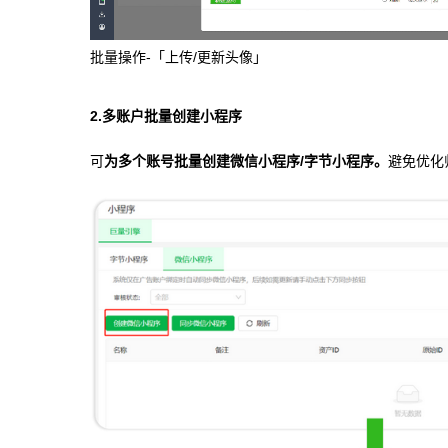
批量操作-「上传/更新头像」
2.多账户批量创建小程序
可
为多个账号批量创建微信小程序/字节小程序。
避免优化