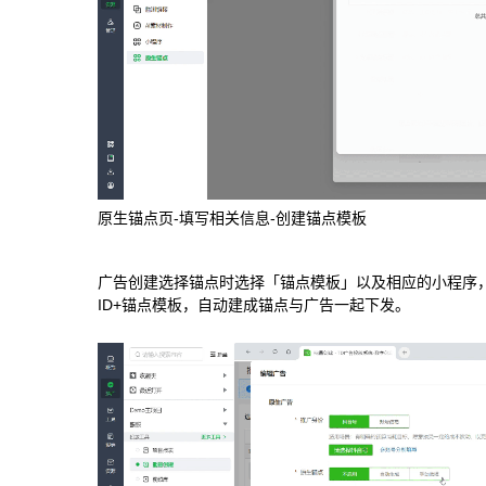
原生锚点页-填写相关信息-创建锚点模板
广告创建选择锚点时选择「锚点模板」以及相应的小程序，
ID+锚点模板，自动建成锚点与广告一起下发。