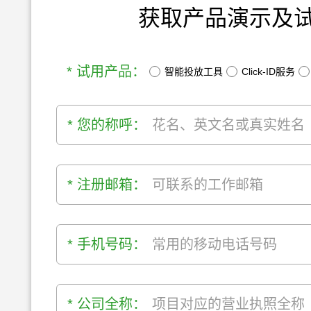
获取产品演示及
* 试用产品：
智能投放工具
Click-ID服务
* 您的称呼：
* 注册邮箱：
* 手机号码：
* 公司全称：