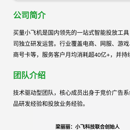
公司简介
买量小飞机是国内领先的一站式智能投放工具
司独立研发运营。行业覆盖电商、网服、游戏
商号卡等，服务客户月均消耗超40亿+，并持
团队介绍
技术驱动型团队，核心成员出身于竞价广告系
品研发经验和投放业务经验。
梁丽丽：小飞科技联合创始人