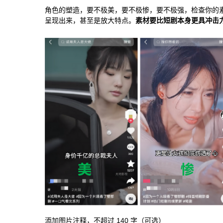
角色的塑造，要不极美，要不极惨，要不极强，检查你的
呈现出来，甚至是放大特点。
素材要比短剧本身更具冲击
添加图片注释，不超过 140 字（可选）