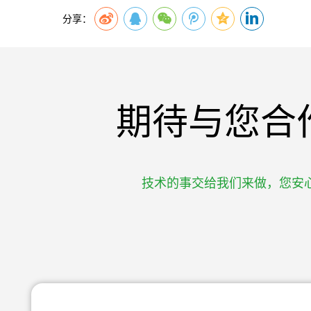
分享：
期待与您合
技术的事交给我们来做，您安