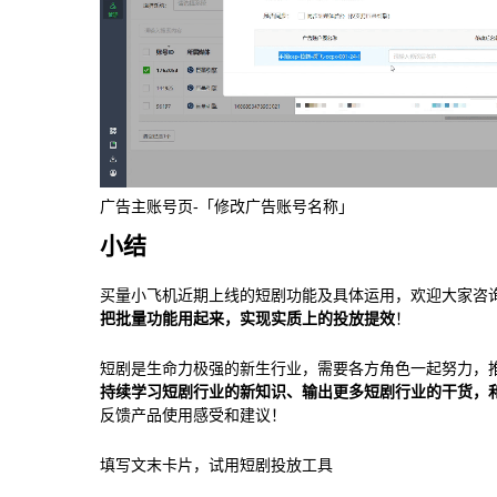
广告主账号页-「修改广告账号名称」
小结
买量小飞机近期上线的短剧功能及具体运用，欢迎大家咨
把批量功能用起来，实现实质上的投放提效
！
短剧是生命力极强的新生行业，需要各方角色一起努力，
持续学习短剧行业的新知识、输出更多短剧行业的干货，
反馈产品使用感受和建议！
填写文末卡片，试用短剧投放工具