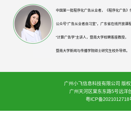
中国第一批程序化广告从业者，《程序化广告》
公众号“广告从业者自习室”，广东省在线开放课
“计算广告学”主讲人，暨南大学校聘客座教授，
暨南大学新闻与传播学院硕士研究生校外导师。
广州小飞信息科技有限公司 版权所
广州天河区棠东东路5号远洋创
粤ICP备2021012718