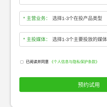
* 主营业务：
选择1-3个在投产品类型
* 主投媒体：
选择1-3个主要投放的媒
已阅读并同意
《个人信息与隐私保护条款》
预约试用