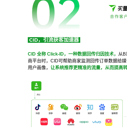
CID，引流获客加速器
CID 全称 Click-ID，一种数据回传归因技术，
从
商平台时，CID可帮助商家监测回传订单数据给
用户画像，
让系统推荐更精准的流量，从而提高