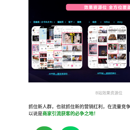
B站效果资源位
抓住新人群，也就抓住新的营销红利，在流量竞争
以说是
商家引流获客的必争之地！