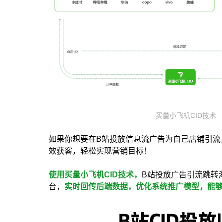
买量小飞机CID技术
如果你想要在B站投放信息流广告为自己店铺引流
效获客，轻松实现营销目标！
使用买量小飞机CID技术，
B站投放广告引流跳转
台，
实时回传后端数据，优化系统推广模型，能够快