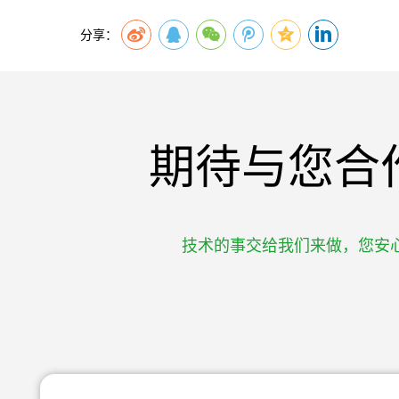
分享：
期待与您合
技术的事交给我们来做，您安