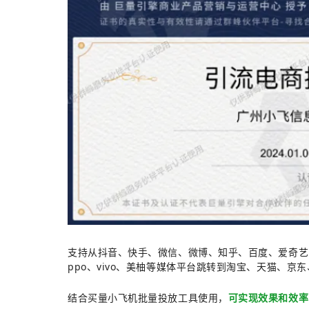
支持从抖音、快手、微信、微博、知乎、百度、爱奇艺
ppo、vivo、美柚等媒体平台跳转到淘宝、天猫、京
结合买量小飞机批量投放工具使用，
可实现效果和效率