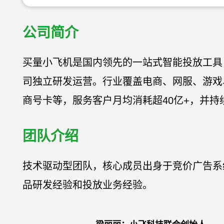
公司简介
买量小飞机是国内领先的一站式智能投放工具
司独立研发运营。行业覆盖电商、网服、游戏
商号卡等，服务客户月均消耗超40亿+，并持
团队介绍
技术驱动型团队，核心成员出身于竞价广告系
品研发经验和投放业务经验。