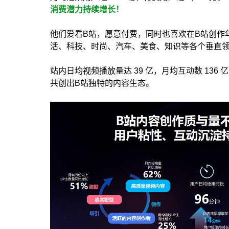
消费潜力持续增长！
他们爱看B站，愿意付费，同时也喜欢在B站创作
活、科技、时尚、汽车、美食、知识等各个垂直
站内日均视频播放量达 39 亿，月均互动数 136
共创出B站独特的内容生态。