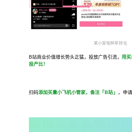
某小家电
种草转化
B站商业价值增长势头正猛，投放广告引流，
用买
投产比
！
扫码
添加买量小飞机小管家，备注
「
B站
」
，申