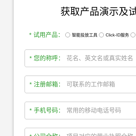
获取产品演示及
* 试用产品：
智能投放工具
Click-ID服务
* 您的称呼：
* 注册邮箱：
* 手机号码：