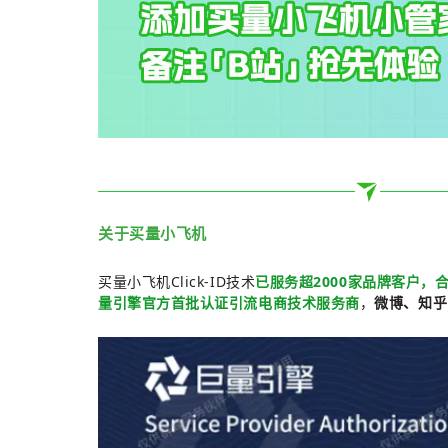
关于买量小飞机
买量小飞机Click-ID技术
已服务超2000家品牌客户，合
量引擎官方首批认证引流电商技术服务商
，
微博、知乎