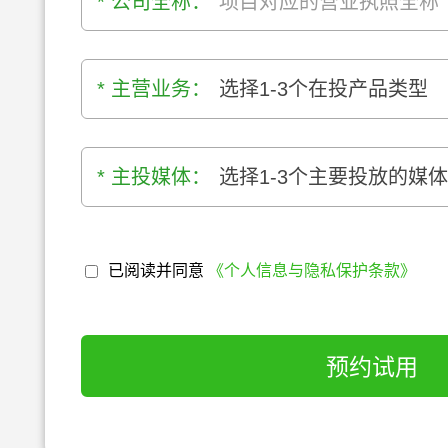
* 公司全称：
* 主营业务：
选择1-3个在投产品类型
* 主投媒体：
选择1-3个主要投放的媒
已阅读并同意
《个人信息与隐私保护条款》
预约试用