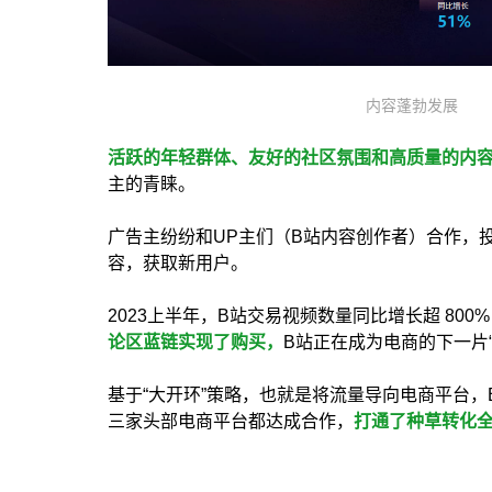
内容蓬勃发展
活跃的年轻群体、友好的社区氛围和高质量的内
主的青睐。
广告主纷纷和UP主们（B站内容创作者）合作，
容，获取新用户。
2023上半年，B站交易视频数量同比增长超 800
论区蓝链实现了购买，
B站正在成为电商的下一片“
基于“大开环”策略，也就是将流量导向电商平台
三家头部电商平台都达成合作，
打通了种草转化