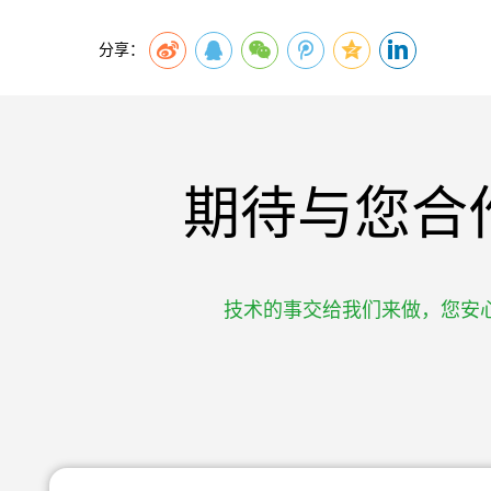
分享：
期待与您合
技术的事交给我们来做，您安