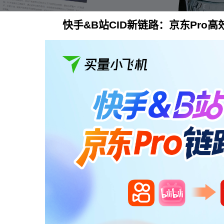
快手&B站CID新链路：京东Pro