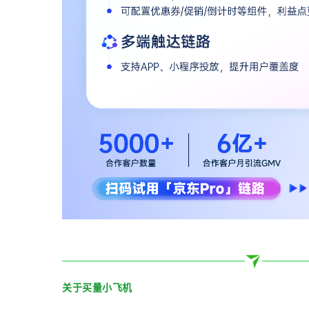
关于买量小飞机