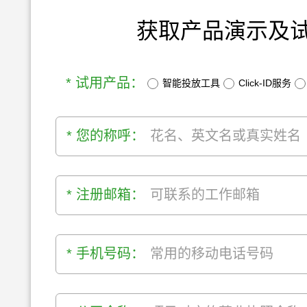
获取产品演示及
* 试用产品：
智能投放工具
Click-ID服务
* 您的称呼：
* 注册邮箱：
* 手机号码：