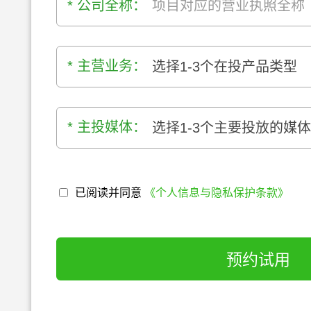
* 公司全称：
* 主营业务：
选择1-3个在投产品类型
* 主投媒体：
选择1-3个主要投放的媒
已阅读并同意
《个人信息与隐私保护条款》
预约试用