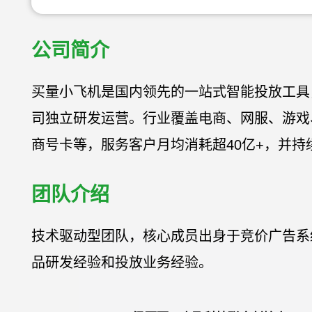
公司简介
买量小飞机是国内领先的一站式智能投放工具
司独立研发运营。行业覆盖电商、网服、游戏
商号卡等，服务客户月均消耗超40亿+，并持
团队介绍
技术驱动型团队，核心成员出身于竞价广告系
品研发经验和投放业务经验。