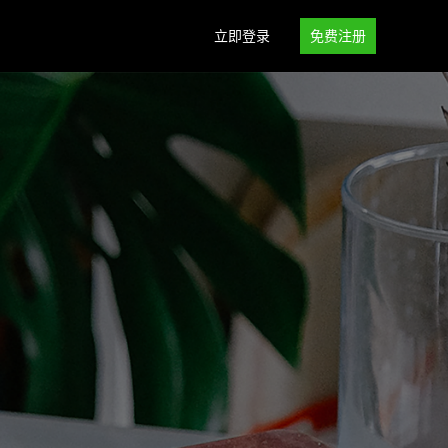
立即登录
免费注册