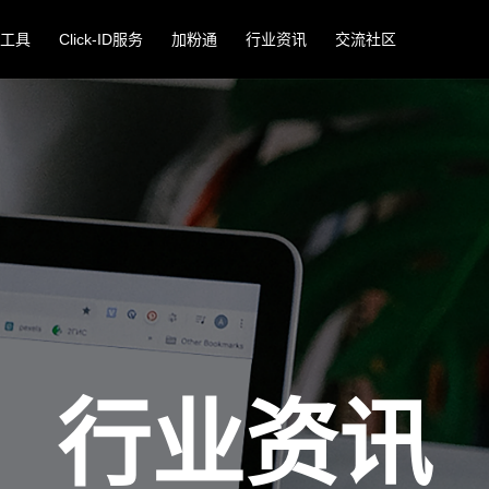
工具
Click-ID服务
加粉通
行业资讯
交流社区
行业资讯