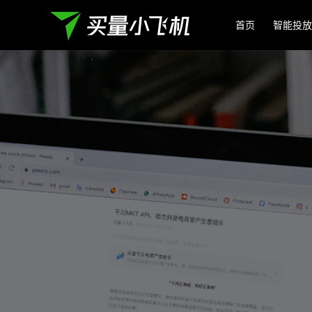
首页
智能投放