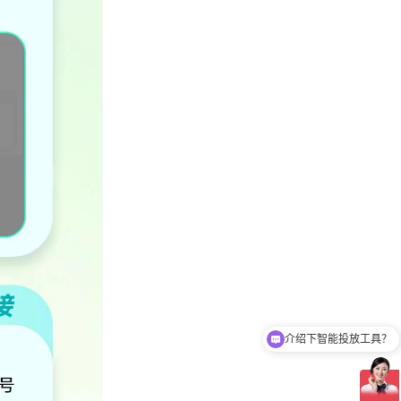
介绍下智能投放工具？
介绍一下CID技术服务？